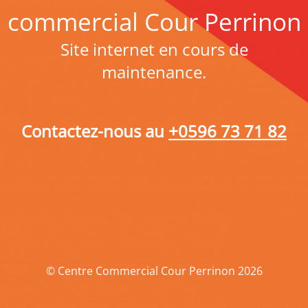
commercial Cour Perrinon
Site internet en cours de
maintenance.
Contactez-nous au
+0596 73 71 82
© Centre Commercial Cour Perrinon 2026