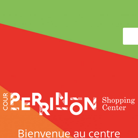
Bienvenue au centre