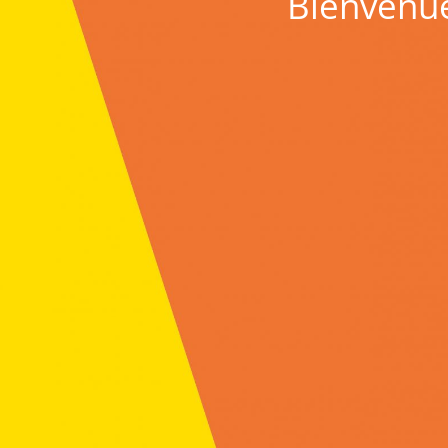
Bienvenue