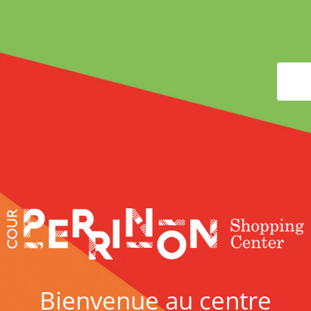
Bienvenue au centre