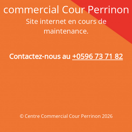
commercial Cour Perrinon
Site internet en cours de
maintenance.
Contactez-nous au
+0596 73 71 82
© Centre Commercial Cour Perrinon 2026