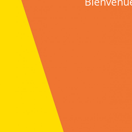
Bienvenue