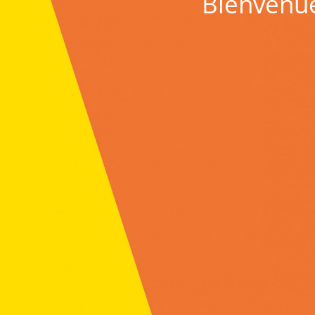
Bienvenue