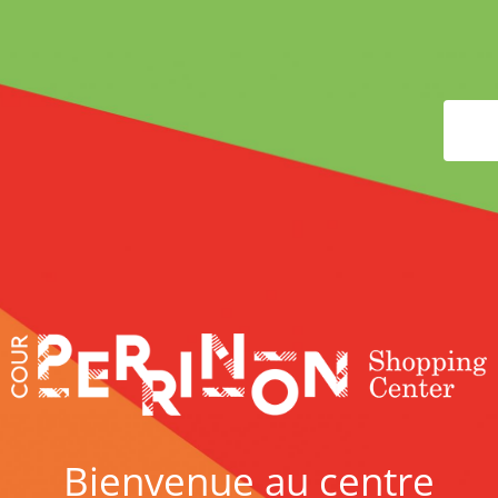
Bienvenue au centre