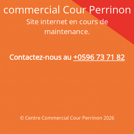
commercial Cour Perrinon
Site internet en cours de
maintenance.
Contactez-nous au
+0596 73 71 82
© Centre Commercial Cour Perrinon 2026