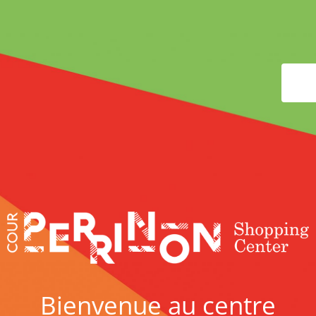
Bienvenue au centre