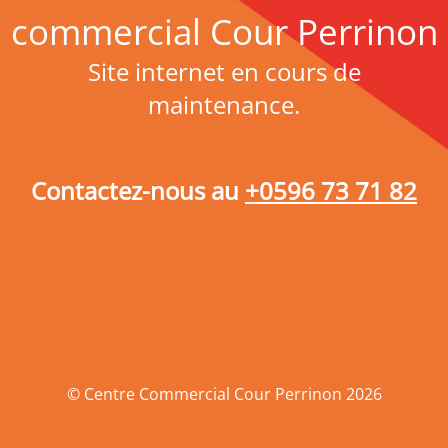
commercial Cour Perrinon
Site internet en cours de
maintenance.
Contactez-nous au
+0596 73 71 82
© Centre Commercial Cour Perrinon 2026